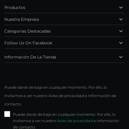

Productos

Nuestra Empresa

Categorías Destacadas

Follow Us On Facebook

Información De La Tienda
Puede darse de baja en cualquier momento. Por ello, lo
invitamos a ver nuestro Aviso de privacidad e información de
contacto.
Puede darse de baja en cualquier momento. Por ello, lo
invitamos a ver nuestro
Aviso de privacidad
e información
de contacto.