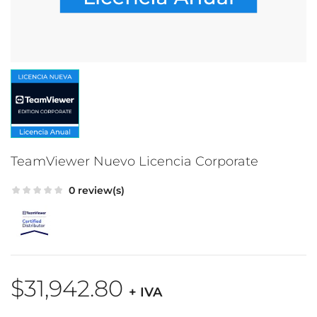
TeamViewer Nuevo Licencia Corporate
0 review(s)
$31,942.80
+ IVA