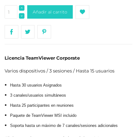
Añadir al carrito
Licencia TeamViewer Corporate
Varios dispositivos / 3 sesiones / Hasta 15 usuarios
Hasta 30 usuarios Asignados
3 canales/usuarios simultáneos
Hasta 25 participantes en reuniones
Paquete de TeamViewer MSI incluido
Soporta hasta un máximo de 7 canales/sesiones adicionales