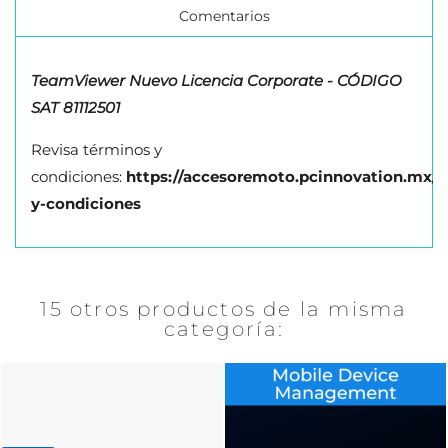
Comentarios
TeamViewer Nuevo Licencia Corporate - CÓDIGO
SAT 81112501
Revisa términos y
condiciones:
https://accesoremoto.pcinnovation.mx/t
y-condiciones
15 otros productos de la misma
categoría: