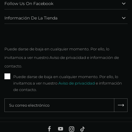

Follow Us On Facebook

Información De La Tienda
Puede darse de baja en cualquier momento. Por ello, lo
invitamos a ver nuestro Aviso de privacidad e información de
contacto.
Puede darse de baja en cualquier momento. Por ello, lo
invitamos a ver nuestro
Aviso de privacidad
e información
de contacto.
Facebook
YouTube
Instagram
TikTok