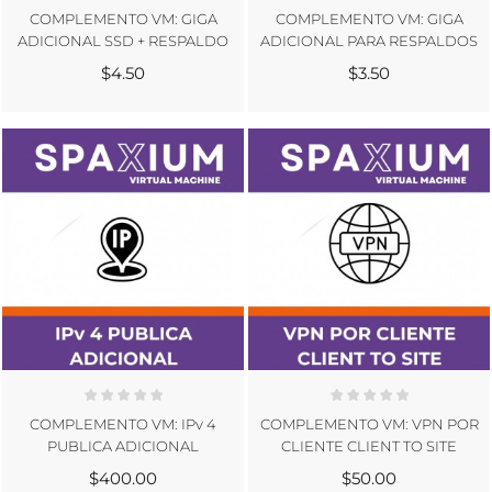
COMPLEMENTO VM: GIGA
COMPLEMENTO VM: GIGA
ADICIONAL SSD + RESPALDO
ADICIONAL PARA RESPALDOS
$4.50
$3.50
COMPLEMENTO VM: IPv 4
COMPLEMENTO VM: VPN POR
PUBLICA ADICIONAL
CLIENTE CLIENT TO SITE
$400.00
$50.00