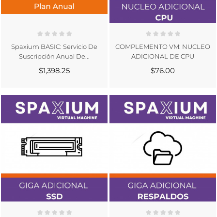
Spaxium BASIC: Servicio De
COMPLEMENTO VM: NUCLEO
Suscripción Anual De...
ADICIONAL DE CPU
$1,398.25
$76.00