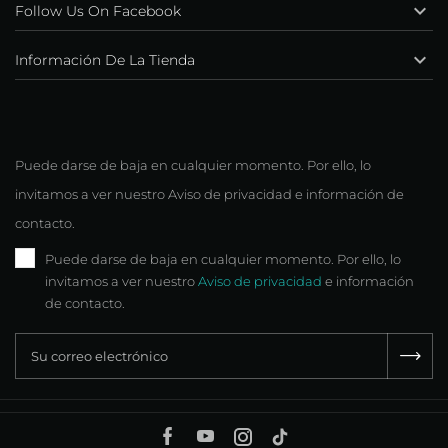

Follow Us On Facebook

Información De La Tienda
Puede darse de baja en cualquier momento. Por ello, lo
invitamos a ver nuestro Aviso de privacidad e información de
contacto.
Puede darse de baja en cualquier momento. Por ello, lo
invitamos a ver nuestro
Aviso de privacidad
e información
de contacto.
Facebook
YouTube
Instagram
TikTok