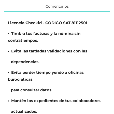
Comentarios
Licencia Checkid - CÓDIGO SAT 81112501
• Timbra tus facturas y la nómina sin
contratiempos.
• Evita las tardadas validaciones con las
dependencias.
• Evita perder tiempo yendo a oficinas
burocráticas
para consultar datos.
• Mantén los expedientes de tus colaboradores
actualizados.