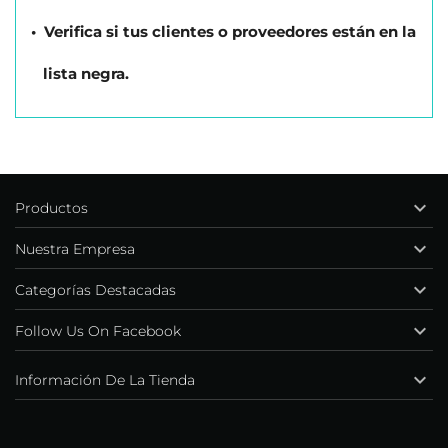
• Verifica si tus clientes o proveedores están en la
lista negra.

Productos

Nuestra Empresa

Categorías Destacadas

Follow Us On Facebook

Información De La Tienda