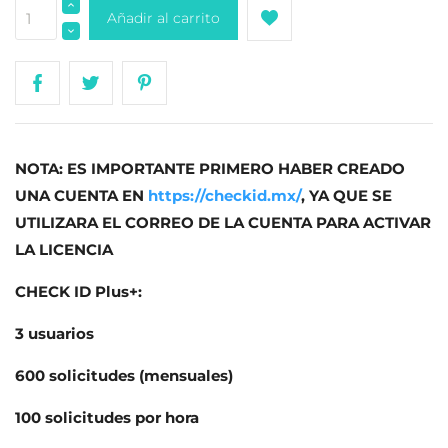
Añadir al carrito
NOTA: ES IMPORTANTE PRIMERO HABER CREADO
UNA CUENTA EN
https://checkid.mx/
, YA QUE SE
UTILIZARA EL CORREO DE LA CUENTA PARA ACTIVAR
LA LICENCIA
CHECK ID Plus+:
3 usuarios
600 solicitudes (mensuales)
100 solicitudes por hora